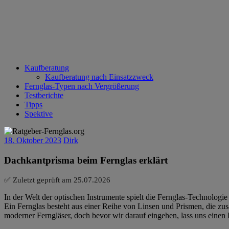
Kaufberatung
Kaufberatung nach Einsatzzweck
Fernglas-Typen nach Vergrößerung
Testberichte
Tipps
Spektive
18. Oktober 2023
Dirk
Dachkantprisma beim Fernglas erklärt
✅ Zuletzt geprüft am
25.07.2026
In der Welt der optischen Instrumente spielt die Fernglas-Technolog
Ein Fernglas besteht aus einer Reihe von Linsen und Prismen, die zus
moderner Ferngläser, doch bevor wir darauf eingehen, lass uns einen