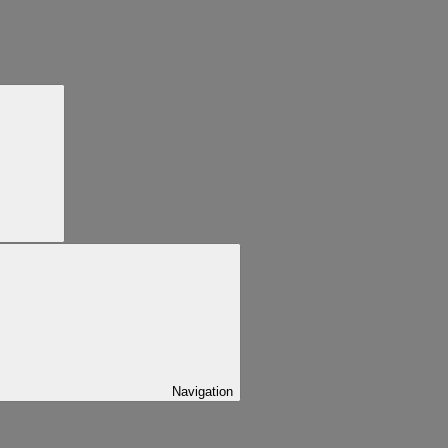
Navigation