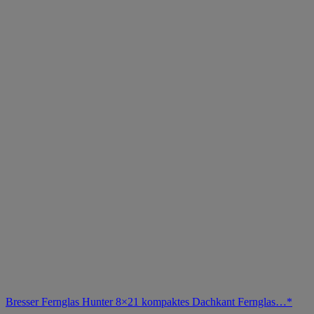
Bresser Fernglas Hunter 8×21 kompaktes Dachkant Fernglas…*